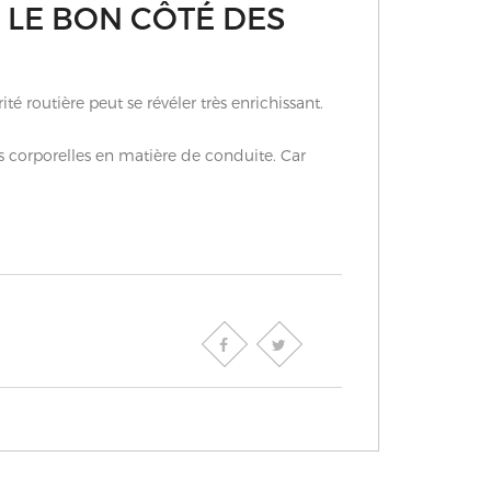
 LE BON CÔTÉ DES
rité routière peut se révéler très enrichissant.
s corporelles en matière de conduite. Car