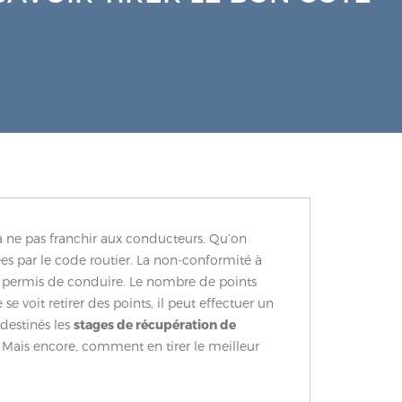
 à ne pas franchir aux conducteurs. Qu’on
es par le code routier. La non-conformité à
permis de conduire. Le nombre de points
e voit retirer des points, il peut effectuer un
 destinés les
stages de récupération de
? Mais encore, comment en tirer le meilleur