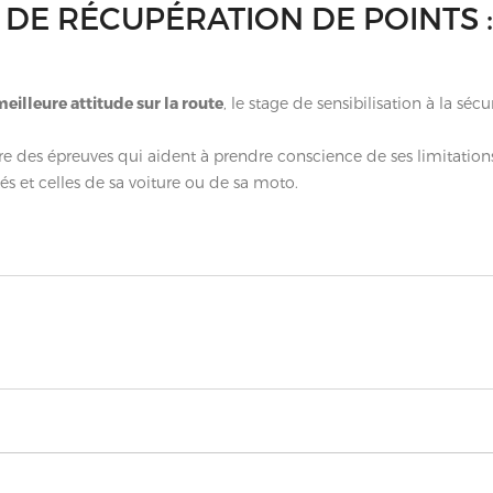
 DE RÉCUPÉRATION DE POINTS :
eilleure attitude sur la route
, le stage de sensibilisation à la sécu
re des épreuves qui aident à prendre conscience de ses limitation
és et celles de sa voiture ou de sa moto.