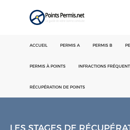
ACCUEIL
PERMIS A
PERMIS B
P
PERMIS À POINTS
INFRACTIONS FRÉQUEN
RÉCUPÉRATION DE POINTS
LES STAGES DE RÉCUPÉRAT