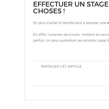
EFFECTUER UN STAGE
CHOSES !
En plus d’aider le bénéficiaire à adopter une
m
En effet, certaines structures mettent en œuv
parfois, on peut surévaluer ses propres capacit
PARTAGER CET ARTICLE